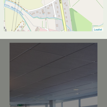
Leaflet