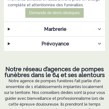
complète et attentionnée des funérailles.
Demande de devis obsèques
Marbrerie
Prévoyance
Notre réseau d’agences de pompes
funèbres dans le 64 et ses alentours
Notre agence de pompes funèbres fait partie d'un
ensemble de 1 établissements implantés localement
sur le territoire. Nos conseillers dédiés sont là pour vous
guider avec bienveillance et professionnalisme lors de
cette épreuve douloureuse. Ils prendront le temps