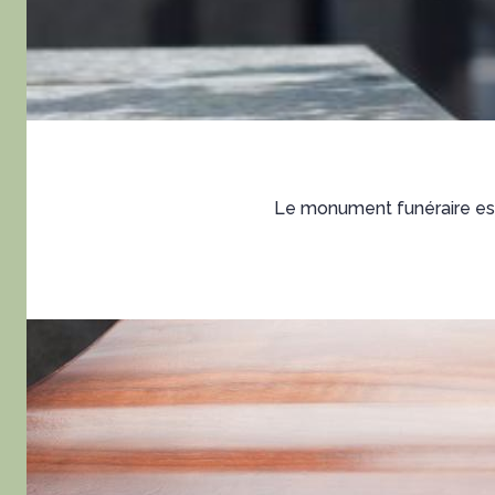
Le monument funéraire est