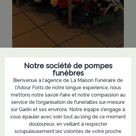
Notre société de pompes
funèbres
Bienvenue à l'agence de La Maison Funéraire de
l'Adour. Forts de notre longue expérience, nous
mettons notre savoir-faire et notre compassion au
service de l'organisation de funérailles sur-mesure
sur Garlin et ses environs. Notre équipe s'engage à
vous épauler avec soin tout au long de ce moment
douloureux, en veillant à respecter
scrupuleusement les volontés de votre proche