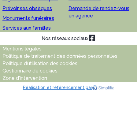
Prévoir ses obsèques
Demande de rendez-vous
en agence
Monuments funéraires
Services aux familles
Nos réseaux sociaux
Mentions légales
Politique de traitement des données personnelles
Politique d’utilisation des cookies
Gestionnaire de cookies
Zone d'intervention
Réalisation et référencement par