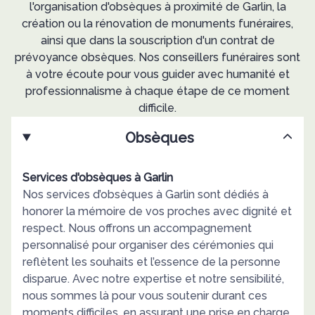
l'organisation d'obsèques à proximité de Garlin, la
création ou la rénovation de monuments funéraires,
ainsi que dans la souscription d'un contrat de
prévoyance obsèques. Nos conseillers funéraires sont
à votre écoute pour vous guider avec humanité et
professionnalisme à chaque étape de ce moment
difficile.
Obsèques
Services d'obsèques à Garlin
Nos services d’obsèques à Garlin sont dédiés à
honorer la mémoire de vos proches avec dignité et
respect. Nous offrons un accompagnement
personnalisé pour organiser des cérémonies qui
reflètent les souhaits et l’essence de la personne
disparue. Avec notre expertise et notre sensibilité,
nous sommes là pour vous soutenir durant ces
moments difficiles, en assurant une prise en charge