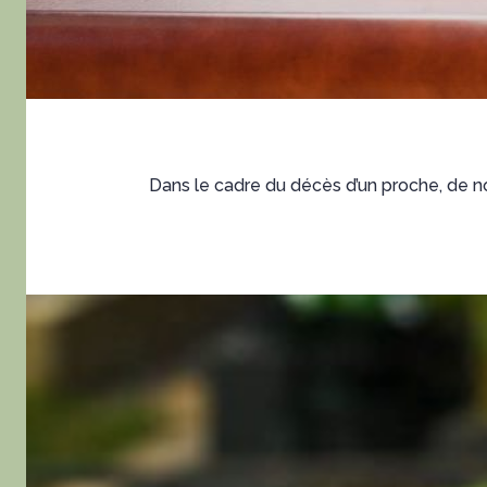
Dans le cadre du décès d’un proche, de n