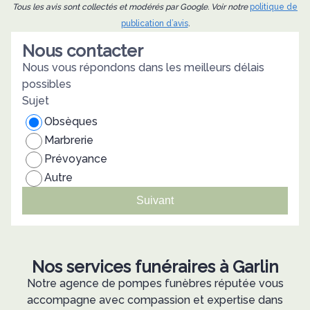
Tous les avis sont collectés et modérés par Google. Voir notre
politique de
publication d’avis
.
Nous contacter
Nous vous répondons dans les meilleurs délais
possibles
Sujet
Obsèques
Marbrerie
Prévoyance
Autre
Suivant
Nos services funéraires à Garlin
Notre agence de pompes funèbres réputée vous
accompagne avec compassion et expertise dans