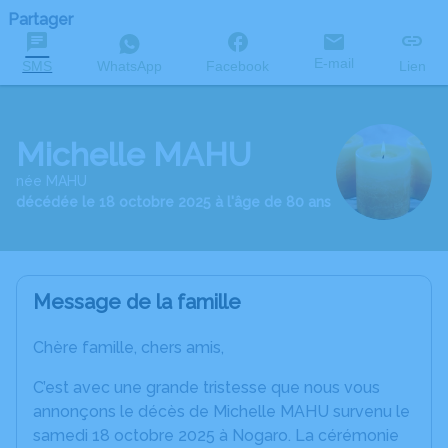
Partager
E-mail
SMS
WhatsApp
Facebook
Lien
Michelle MAHU
née MAHU
décédée le 18 octobre 2025 à l'âge de 80 ans
Message de la famille
Chère famille, chers amis,
C’est avec une grande tristesse que nous vous
annonçons le décès de Michelle MAHU survenu le
samedi 18 octobre 2025 à Nogaro. La cérémonie