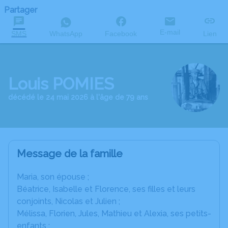
Partager
E-mail
SMS
WhatsApp
Facebook
Lien
Louis POMIES
décédé le 24 mai 2026 à l'âge de 79 ans
Message de la famille
Maria, son épouse ;
Béatrice, Isabelle et Florence, ses filles et leurs
conjoints, Nicolas et Julien ;
Mélissa, Florien, Jules, Mathieu et Alexia, ses petits-
enfants ;