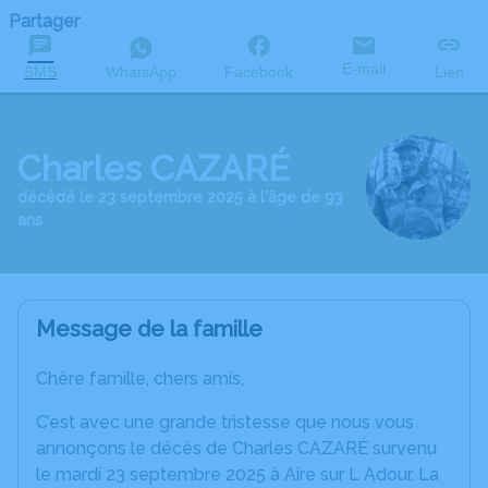
Partager
E-mail
SMS
WhatsApp
Facebook
Lien
Charles CAZARÉ
décédé le 23 septembre 2025 à l'âge de 93
ans
Message de la famille
Chère famille, chers amis,
C’est avec une grande tristesse que nous vous
annonçons le décès de Charles CAZARÉ survenu
le mardi 23 septembre 2025 à Aire sur L Adour. La