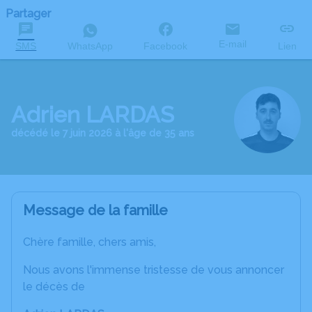
Partager
E-mail
SMS
WhatsApp
Facebook
Lien
Adrien LARDAS
décédé le 7 juin 2026 à l'âge de 35 ans
Message de la famille
Chère famille, chers amis,
Nous avons l'immense tristesse de vous annoncer
le décès de